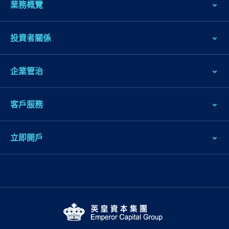
業務概覽
投資者關係
企業管治
客戶服務
立即開戶