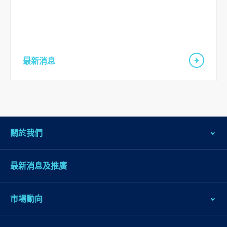
到
頁
腳
最新消息
關於我們
最新消息及推廣
市場動向