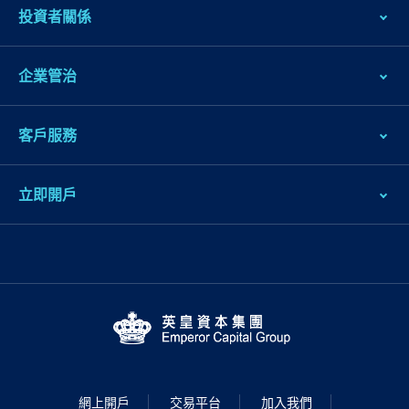
投資者關係
企業管治
客戶服務
立即開戶
網上開戶
交易平台
加入我們