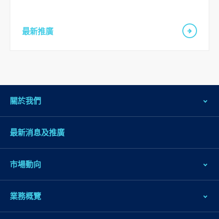
最新推廣
關於我們
最新消息及推廣
市場動向
業務概覽