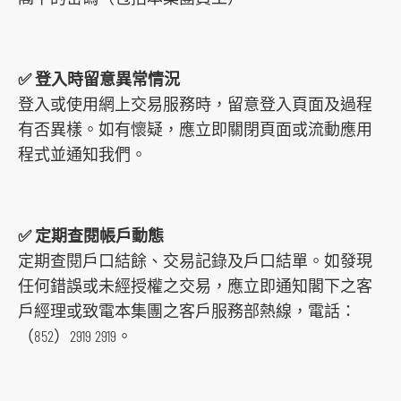
✅ 登入時留意異常情況
登入或使用網上交易服務時，留意登入頁面及過程
有否異樣。如有懷疑，應立即關閉頁面或流動應用
程式並通知我們。
✅ 定期查閱帳戶動態
定期查閱戶口結餘、交易記錄及戶口結單。如發現
任何錯誤或未經授權之交易，應立即通知閣下之客
戶經理或致電本集團之客戶服務部熱線，電話：
（852）2919 2919。