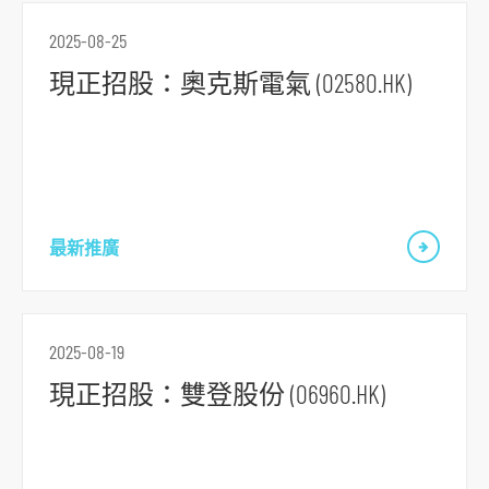
2025-08-25
現正招股：奧克斯電氣 (02580.HK)
最新推廣
2025-08-19
現正招股：雙登股份 (06960.HK)