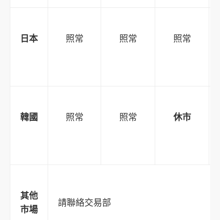
日本
照常
照常
照常
韓國
照常
照常
休市
其他
請聯絡交易部
市場