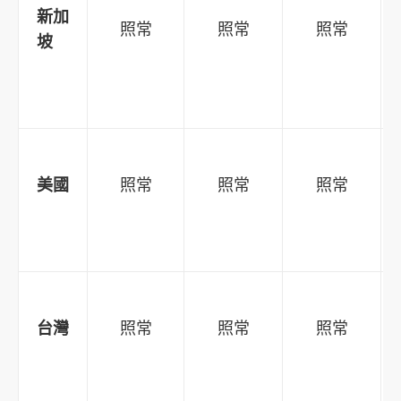
新加
照常
照常
照常
坡
美國
照常
照常
照常
台灣
照常
照常
照常