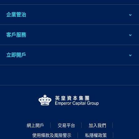
企業管治
客戶服務
立即開戶
網上開戶
交易平台
加入我們
使用條款及風險警示
私隱權政策