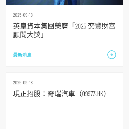
2025-09-18
英皇資本集團榮膺「2025 奕豐財富
顧問大獎」
最新消息
2025-09-18
現正招股：奇瑞汽車（09973.HK）