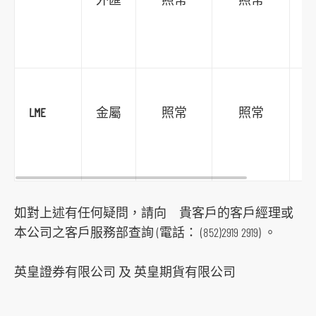
LME
金屬
照常
照常
如對上述有任何疑問，請向 貴客戶的客戶經理或
本公司之客戶服務部查詢 (電話： (852)2919 2919) 。
英皇證券有限公司 及 英皇期貨有限公司