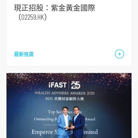
現正招股：紫金黃金國際
（02259.HK）
最新推廣