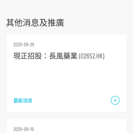
其他消息及推廣
2025-09-29
現正招股：長風藥業 (02652.HK)
最新消息
2025-09-19