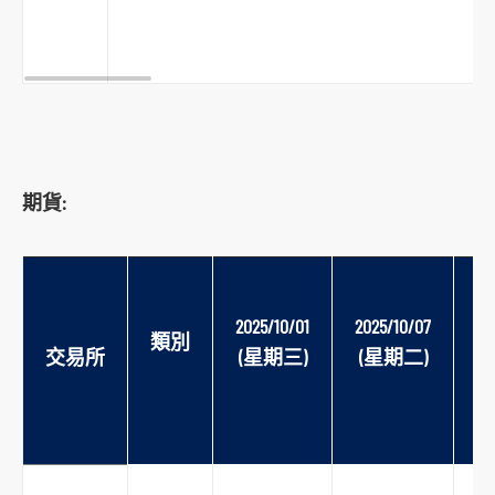
期貨:
2025/
10/01
2025/10/07
20
類別
交易所
(
星期三
)
(
星期二
)
(