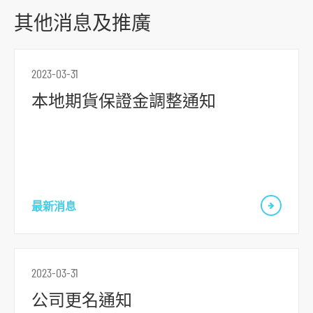
其他消息及推廣
2023-03-31
本地期貨保證金調整通知
最新消息
2023-03-31
公司更名通知