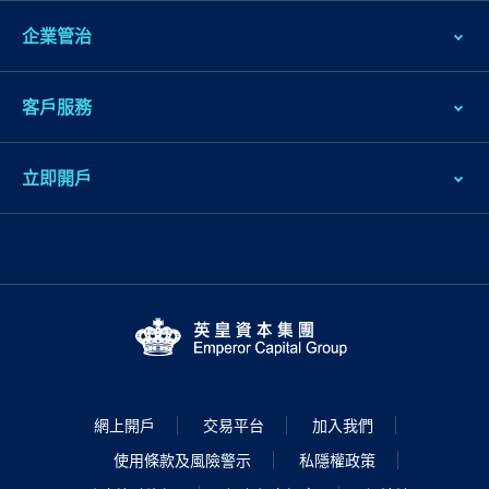
企業管治
客戶服務
立即開戶
網上開戶
交易平台
加入我們
使用條款及風險警示
私隱權政策