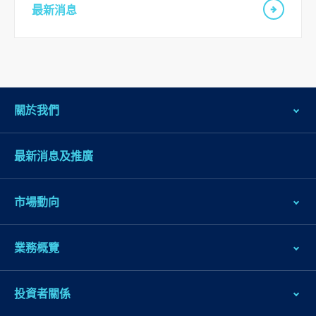
最新消息
關於我們
最新消息及推廣
市場動向
業務概覽
投資者關係