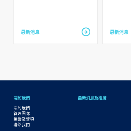
主
要
内
容
最新消息
最新消息
跳
到
頁
腳
關於我們
最新消息及推廣
關於我們
管理團隊
榮譽及獎項
聯絡我們