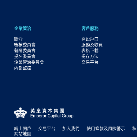
企業管治
客戶服務
簡介
開設戶口
審核委員會
服務及收費
薪酬委員會
表格下載
提名委員會
提存方法
企業管治委員會
交易平台
內部監控
網上開戶
交易平台
加入我們
使用條款及風險警示
私
網站地圖