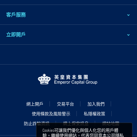
客戶服務
立即開戶
網上開戶
交易平台
加入我們
使用條款及風險警示
私隱權政策
防止詐騙資訊
網上保安訊息
網站地圖
Cookies可讓我們優化與個人化您的用戶體
驗。繼續使用網站，代表您同意本公司
隱私