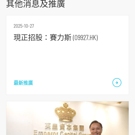
其他消息及推廣
2025-10-27
現正招股：賽力斯 (09927.HK)
最新推廣