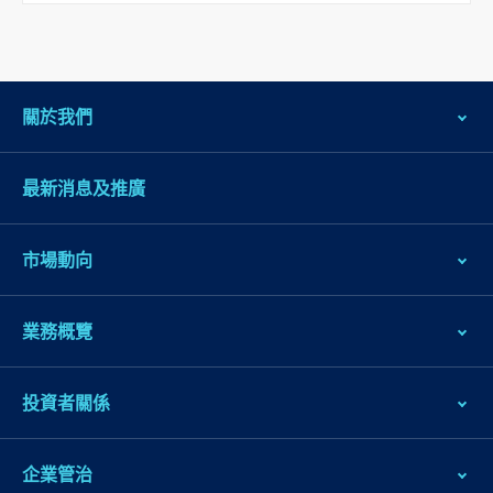
關於我們
最新消息及推廣
市場動向
業務概覽
投資者關係
企業管治