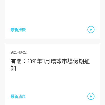
最新推廣
2025-10-22
有關：2025年11月環球市場假期通
知
最新消息