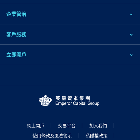
企業管治
客戶服務
立即開戶
網上開戶
交易平台
加入我們
使用條款及風險警示
私隱權政策