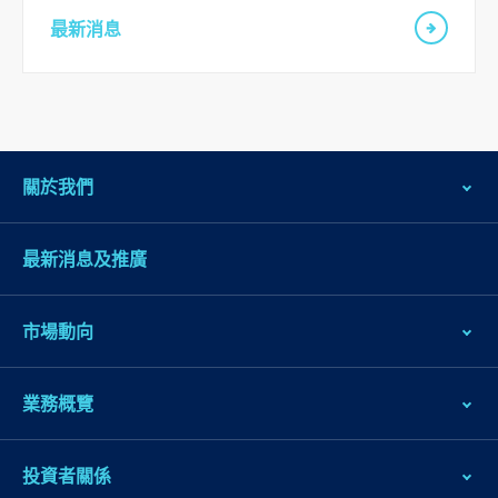
頁
最新消息
腳
關於我們
最新消息及推廣
市場動向
業務概覽
投資者關係