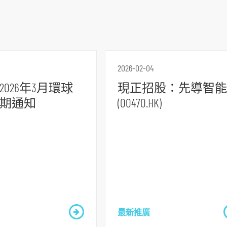
2026-02-04
026年3月環球
現正招股：先導智能
期通知
(00470.HK)
最新推廣