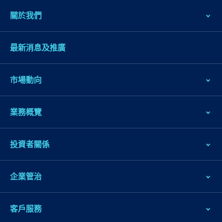
關於我們
最新消息及推廣
市場動向
業務概覽
投資者關係
企業管治
客戶服務