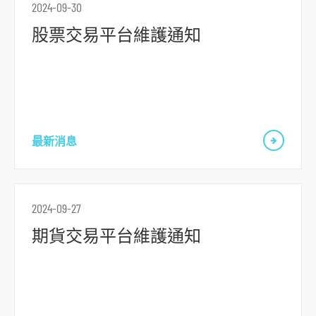
2024-09-30
o
股票交易平台維護通知
r
m
最新消息
2024-09-27
期貨交易平台維護通知