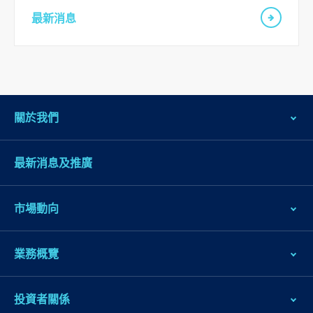
頁
最新消息
腳
關於我們
最新消息及推廣
市場動向
業務概覽
投資者關係