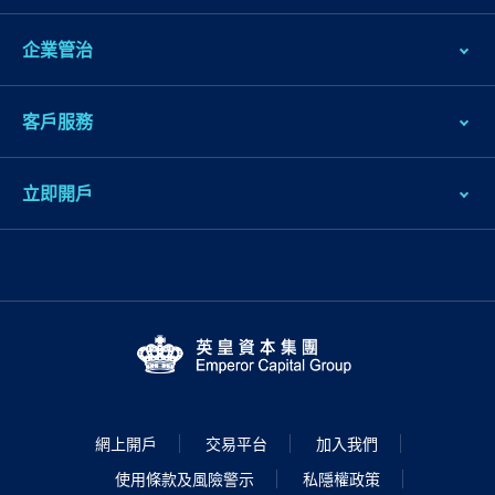
企業管治
客戶服務
立即開戶
網上開戶
交易平台
加入我們
使用條款及風險警示
私隱權政策