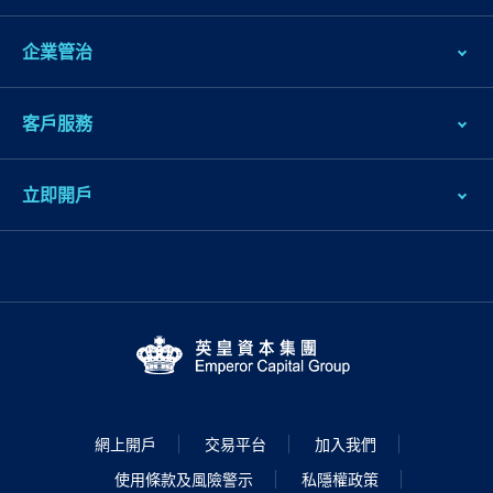
企業管治
客戶服務
立即開戶
網上開戶
交易平台
加入我們
使用條款及風險警示
私隱權政策