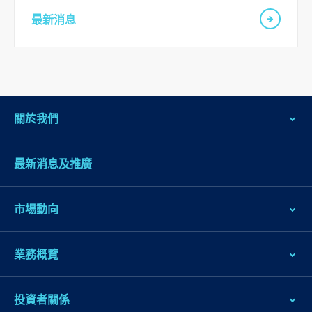
頁
最新消息
腳
關於我們
最新消息及推廣
市場動向
業務概覽
投資者關係