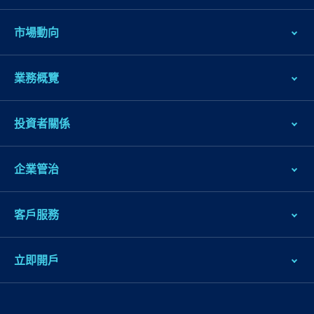
市場動向
業務概覽
投資者關係
企業管治
客戶服務
立即開戶