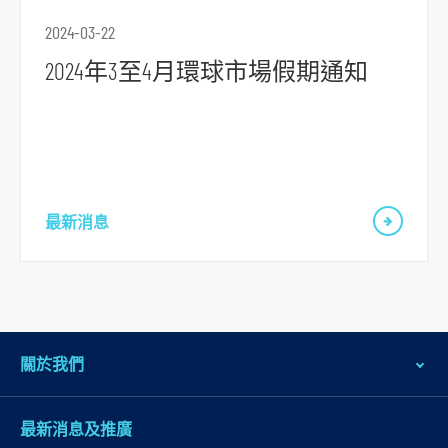
容
2024-03-22
跳
2024年3至4月環球市場假期通知
到
頁
腳
最新消息
關於我們
最新消息及推廣