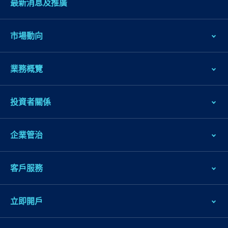
最新消息及推廣
市場動向
業務概覽
投資者關係
企業管治
客戶服務
立即開戶