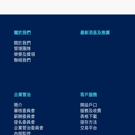
關於我們
最新消息及推廣
關於我們
管理團隊
榮譽及獎項
聯絡我們
企業管治
客戶服務
簡介
開設戶口
審核委員會
服務及收費
薪酬委員會
表格下載
提名委員會
提存方法
企業管治委員會
交易平台
內部監控