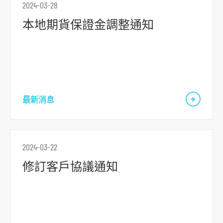
2024-03-28
本地期貨保證金調整通知
最新消息
跳
到
主
2024-03-22
導
修訂客戶協議通知
航
跳
到
主