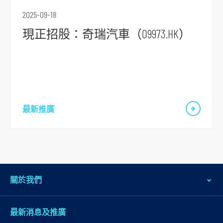
2025-09-18
現正招股：奇瑞汽車（09973.HK）
最新推廣
關於我們
最新消息及推廣