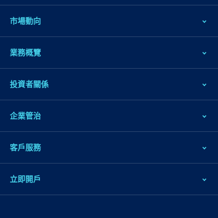
市場動向
業務概覽
投資者關係
企業管治
客戶服務
立即開戶