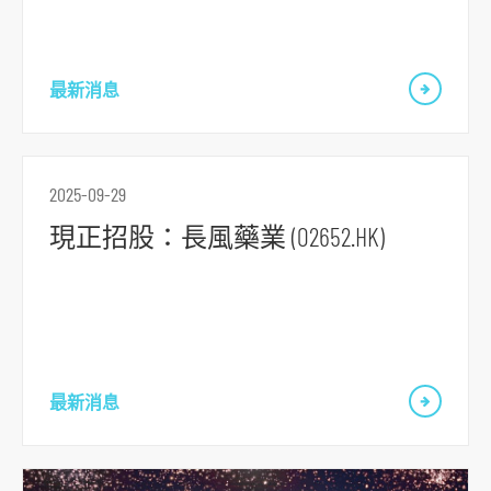
最新消息
2025-09-29
現正招股：長風藥業 (02652.HK)
最新消息
跳
到