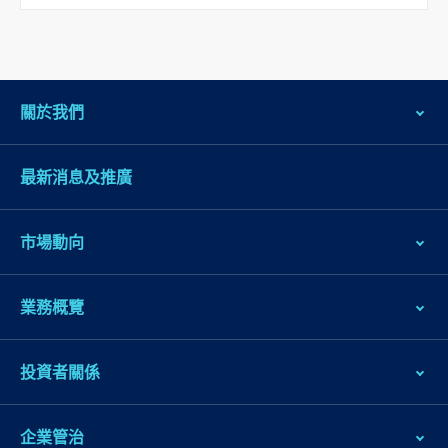
腳
關於我們
最新消息及推廣
市場動向
業務概覽
投資者關係
企業管治