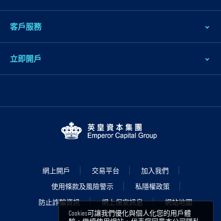
客戶服務
立即開戶
網上開戶
交易平台
加入我們
使用條款及風險警示
私隱權政策
防止詐騙資訊
網上保安訊息
網站地圖
Cookies可讓我們優化與個人化您的用戶體