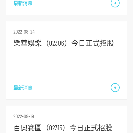
最新消息
o
r
m
2022-08-24
樂華娛樂（02306）今日正式招股
最新消息
2022-08-19
百奧賽圖（02315）今日正式招股