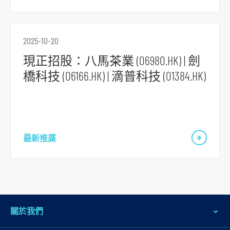
2025-10-20
現正招股：八馬茶業 (06980.HK) | 劍
橋科技 (06166.HK) | 滴普科技 (01384.HK)
最新推廣
關於我們