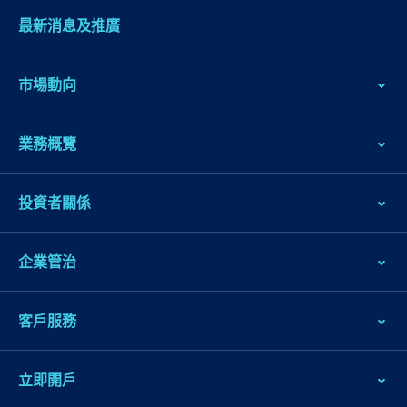
最新消息及推廣
市場動向
業務概覽
投資者關係
企業管治
客戶服務
立即開戶