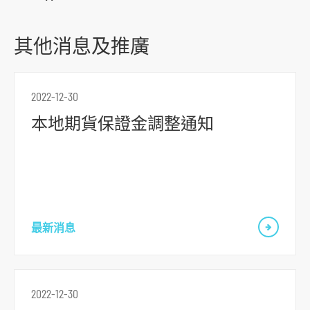
r
m
其他消息及推廣
2022-12-30
本地期貨保證金調整通知
最新消息
2022-12-30