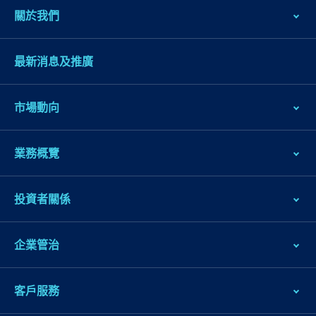
關於我們
最新消息及推廣
市場動向
業務概覽
投資者關係
企業管治
客戶服務