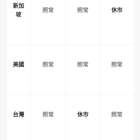
新加
照常
照常
休市
坡
美國
照常
照常
照常
台灣
照常
休市
照常