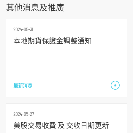
其他消息及推廣
2024-05-31
本地期貨保證金調整通知
最新消息
2024-05-27
美股交易收費 及 交收日期更新