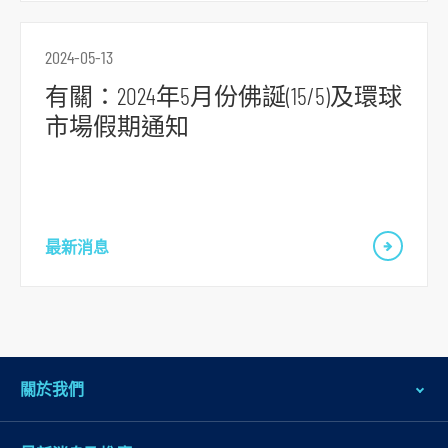
2024-05-13
有關：2024年5月份佛誕(15/5)及環球
市場假期通知
最新消息
關於我們