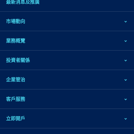
最新消息及推廣
市場動向
業務概覽
投資者關係
企業管治
客戶服務
立即開戶