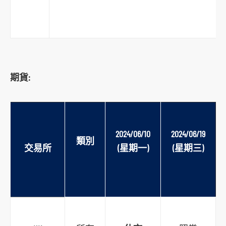
期貨:
2024/06/10
2024/06/19
類別
交易所
(
星期一
)
(
星期三
)