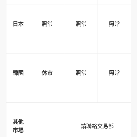
日本
照常
照常
照常
韓國
休市
照常
照常
其他
請聯絡交易部
市場