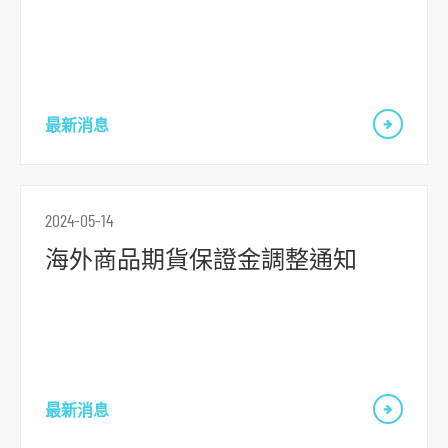
最新消息
2024-05-14
海外商品期貨保證金調整通知
最新消息