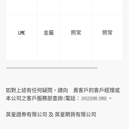
LME
金屬
照常
照常
如對上述有任何疑問，請向 貴客戶的客戶經理或
本公司之客戶服務部查詢 (電話： (852)2919 2919) 。
英皇證券有限公司 及 英皇期貨有限公司